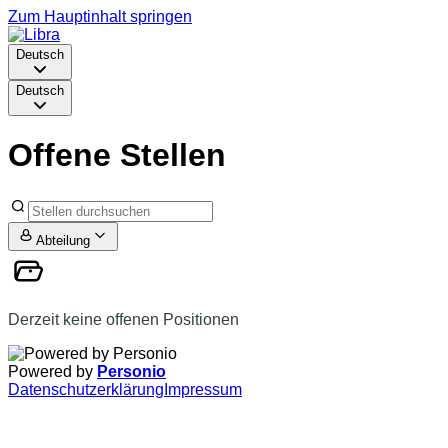
Zum Hauptinhalt springen
Deutsch
Deutsch
Offene Stellen
Abteilung
Derzeit keine offenen Positionen
Powered by
Personio
Datenschutzerklärung
Impressum